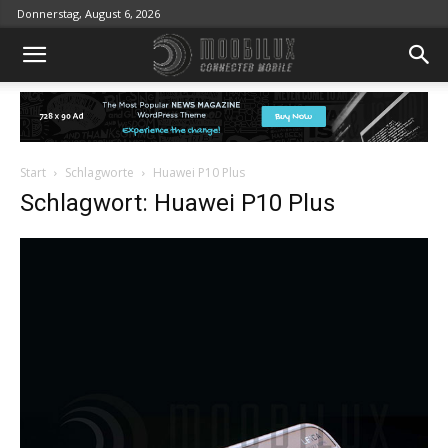
Donnerstag, August 6, 2026
Start
Schlagworte
Huawei P10 Plus
Schlagwort: Huawei P10 Plus