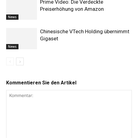
Prime Video: Die Verdeckte
Preiserhöhung von Amazon
News
Chinesische VTech Holding übernimmt
Gigaset
News
Kommentieren Sie den Artikel