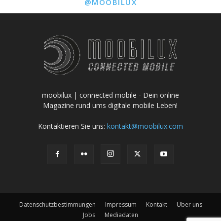
@MOOBILUX
moobilux | connected mobile - Dein online
Magazine rund ums digitale mobile Leben!
Kontaktieren Sie uns:
kontakt@moobilux.com
Datenschutzbestimmungen
Impressum
Kontakt
Über uns
Jobs
Mediadaten