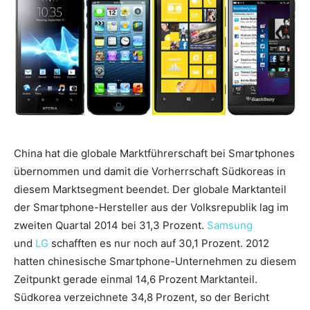
China hat die globale Marktführerschaft bei Smartphones
übernommen und damit die Vorherrschaft Südkoreas in
diesem Marktsegment beendet. Der globale Marktanteil
der Smartphone-Hersteller aus der Volksrepublik lag im
zweiten Quartal 2014 bei 31,3 Prozent.
Samsung
und
LG
schafften es nur noch auf 30,1 Prozent. 2012
hatten chinesische Smartphone-Unternehmen zu diesem
Zeitpunkt gerade einmal 14,6 Prozent Marktanteil.
Südkorea verzeichnete 34,8 Prozent, so der Bericht