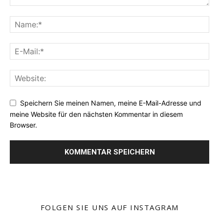
Speichern Sie meinen Namen, meine E-Mail-Adresse und
meine Website für den nächsten Kommentar in diesem
Browser.
FOLGEN SIE UNS AUF INSTAGRAM